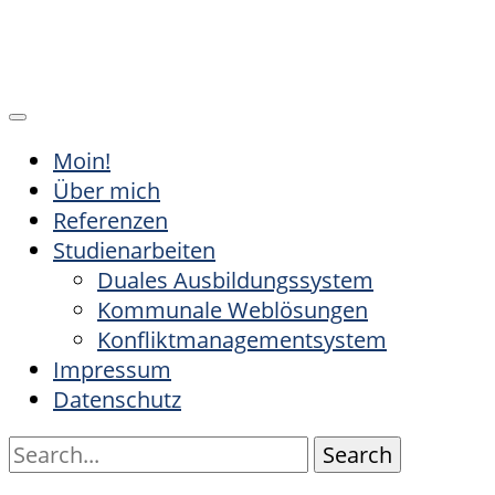
Moin!
Über mich
Referenzen
Studienarbeiten
Duales Ausbildungssystem
Kommunale Weblösungen
Konfliktmanagementsystem
Impressum
Datenschutz
Search
for: